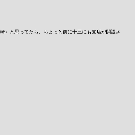
崎）と思ってたら、ちょっと前に十三にも支店が開設さ