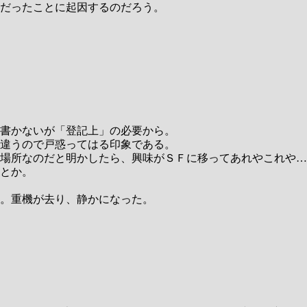
だったことに起因するのだろう。
書かないが「登記上」の必要から。
違うので戸惑ってはる印象である。
場所なのだと明かしたら、興味がＳＦに移ってあれやこれや…
とか。
。重機が去り、静かになった。