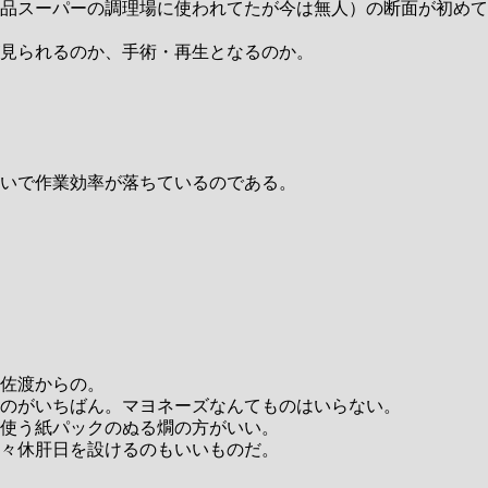
品スーパーの調理場に使われてたが今は無人）の断面が初めて
見られるのか、手術・再生となるのか。
いで作業効率が落ちているのである。
佐渡からの。
のがいちばん。マヨネーズなんてものはいらない。
使う紙パックのぬる燗の方がいい。
々休肝日を設けるのもいいものだ。