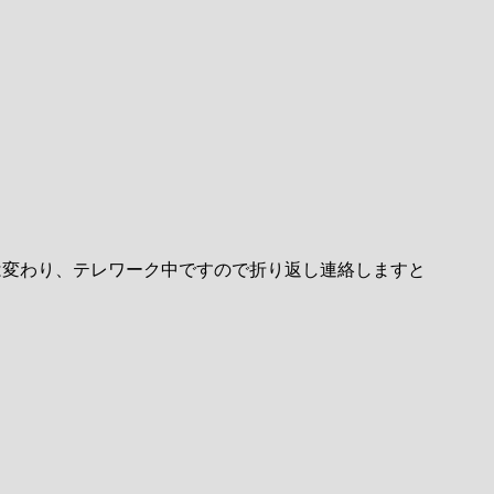
は変わり、テレワーク中ですので折り返し連絡しますと