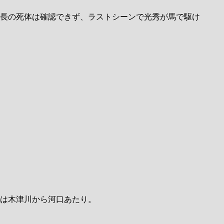
長の死体は確認できず、ラストシーンで光秀が馬で駆け
は木津川から河口あたり。