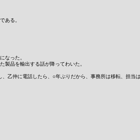
である。
になった。
た製品を輸出する話が降ってわいた。
し、乙仲に電話したら、○年ぶりだから、事務所は移転、担当