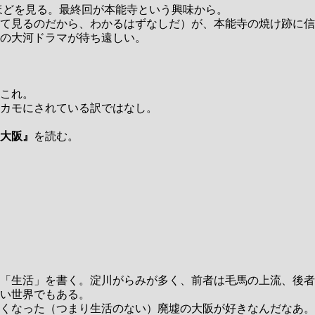
ほどを見る。最終回が本能寺という興味から。
て見るのだから、わかるはずなしだ）が、本能寺の焼け跡に信
の大河ドラマが待ち遠しい。
これ。
カモにされている訳ではなし。
。
大阪』
を読む。
「生活」を書く。淀川がらみが多く、前者は毛馬の上流、後者
い世界でもある。
くなった（つまり生活のない）廃墟の大阪が好きなんだなあ。