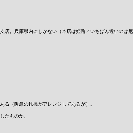
支店。兵庫県内にしかない（本店は姫路／いちばん近いのは尼
ある（阪急の鉄橋がアレンジしてあるが）。
したものか。